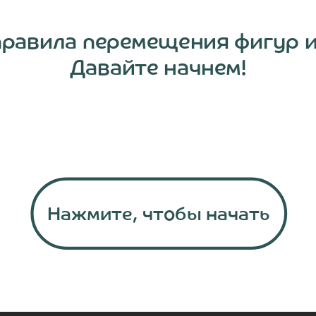
правила перемещения фигур и
Давайте начнем!
Давайте начнем!
Нажмите, чтобы начать