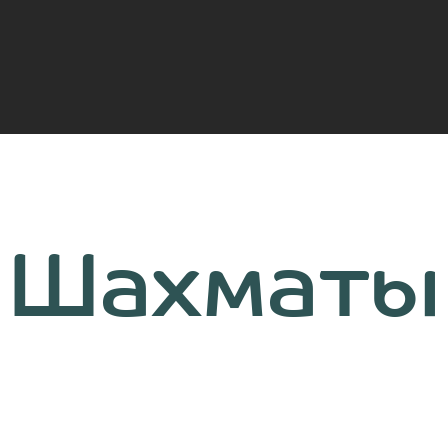
Шахматы
Шахматы