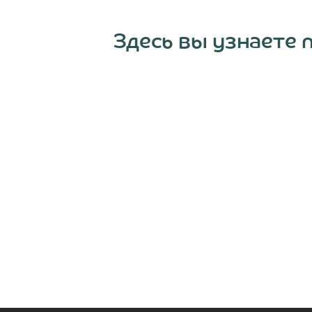
Здесь вы узнаете 