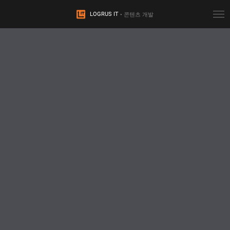
Togg
LOGRUS IT
• 콘텐츠 개발