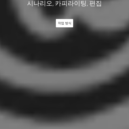
시나리오, 카피라이팅, 편집
작업 방식